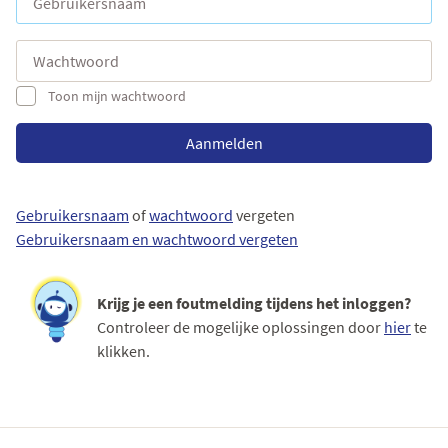
Wachtwoord
Toon mijn wachtwoord
Aanmelden
Gebruikersnaam
of
wachtwoord
vergeten
Gebruikersnaam en wachtwoord vergeten
Krijg je een foutmelding tijdens het inloggen?
Controleer de mogelijke oplossingen door
hier
te
klikken.