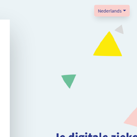
Nederlands