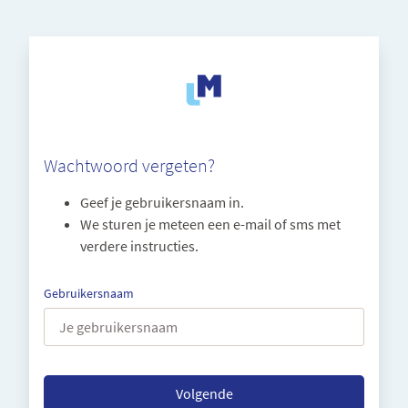
Wachtwoord vergeten?
Geef je gebruikersnaam in.
We sturen je meteen een e-mail of sms met
verdere instructies.
Gebruikersnaam