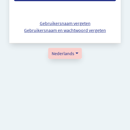
Gebruikersnaam vergeten
Gebruikersnaam en wachtwoord vergeten
Nederlands